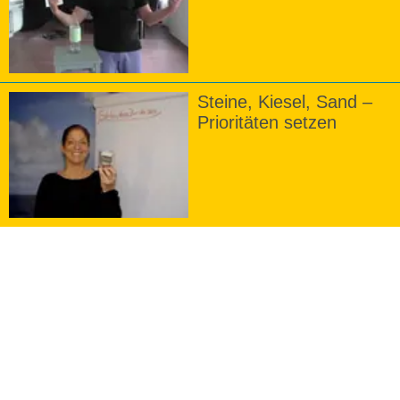
Steine, Kiesel, Sand –
Prioritäten setzen