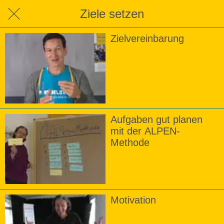
Ziele setzen
Zielvereinbarung
Aufgaben gut planen
mit der ALPEN-
Methode
Motivation