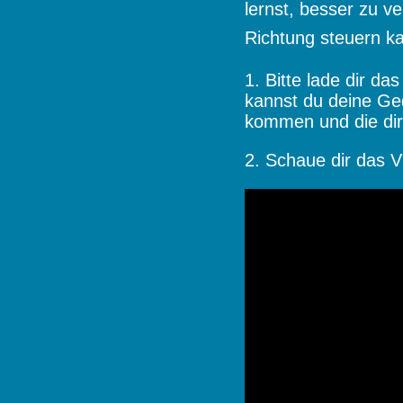
lernst, besser zu v
Richtung steuern ka
1. Bitte lade dir da
kannst du deine Ge
kommen und die dir 
2. Schaue dir das 