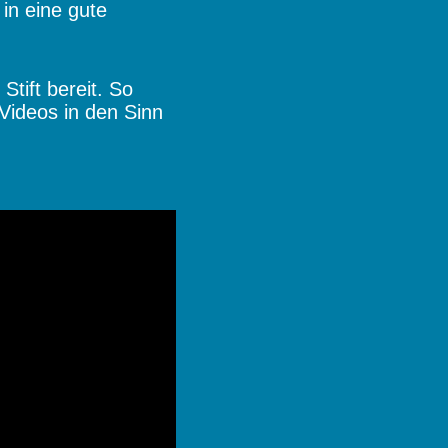
 in eine gute
Stift bereit. So
Videos in den Sinn