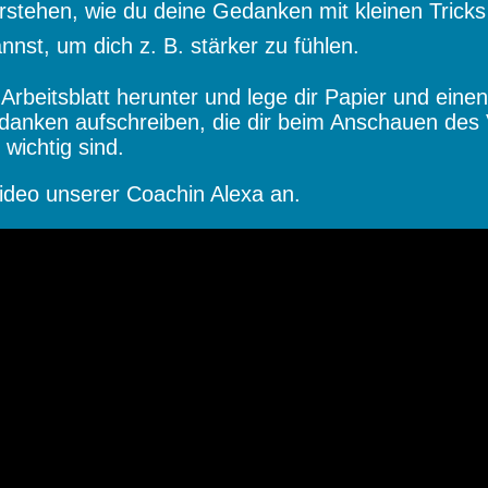
erstehen, wie du deine Gedanken mit kleinen Tricks
nnst, um dich z. B. stärker zu fühlen.
s Arbeitsblatt herunter und lege dir Papier und einen 
danken aufschreiben, die dir beim Anschauen des 
wichtig sind.
Video unserer Coachin Alexa an.