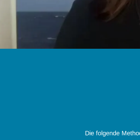
Die folgende Meth