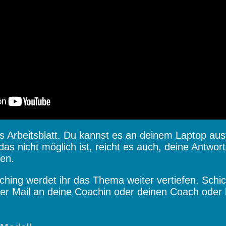
s Arbeitsblatt. Du kannst es an deinem Laptop aus
s nicht möglich ist, reicht es auch, deine Antworte
ben.
hing werdet ihr das Thema weiter vertiefen. Schi
er Mail an deine Coachin oder deinen Coach oder b