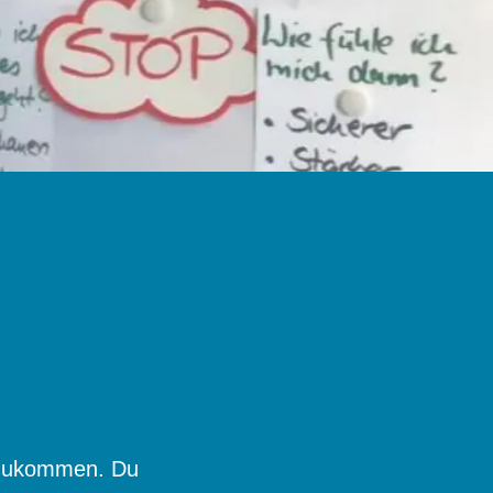
uszukommen. Du