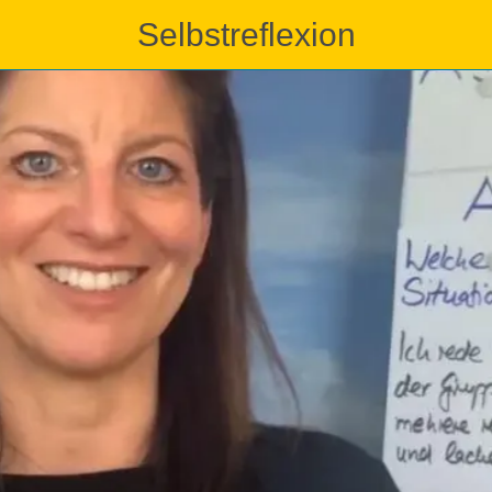
Selbstreflexion