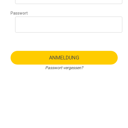
Passwort
ANMELDUNG
Passwort vergessen?