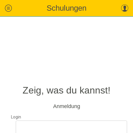
Schulungen
Zeig, was du kannst!
Anmeldung
Login