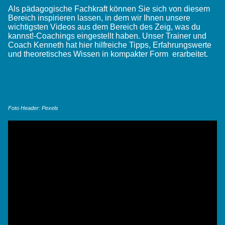
Als pädagogische Fachkraft können Sie sich von diesem
Bereich inspirieren lassen, in dem wir Ihnen unsere
wichtigsten Videos aus dem Bereich des Zeig, was du
kannst!-Coachings eingestellt haben. Unser Trainer und
Coach Kenneth hat hier hilfreiche Tipps, Erfahrungswerte
und theoretisches Wissen in kompakter Form erarbeitet.
Foto Header: Pexels