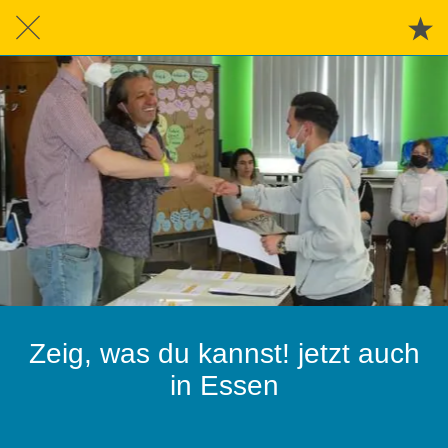
Zeig, was du kannst! jetzt auch
in Essen