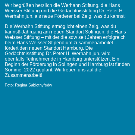
Wir begrüßen herzlich die Werhahn Stiftung, die Hans
Weisser Stiftung und die Gedächtnisstiftung Dr. Peter H.
Werhahn jun. als neue Förderer bei Zeig, was du kannst!
Die Werhahn Stiftung ermöglicht einen Zeig, was du
kannst!-Jahrgang am neuen Standort Solingen, die Hans
Weisser Stiftung – mit der die sdw seit Jahren erfolgreich
beim Hans Weisser Stipendium zusammenarbeitet –
fördert den neuen Standort Hamburg. Die
Gedächtnisstiftung Dr. Peter H. Werhahn jun. wird
ebenfalls Teilnehmende in Hamburg unterstützen. Ein
Beginn der Förderung in Solingen und Hamburg ist für den
Sommer 2022 geplant. Wir freuen uns auf die
Zusammenarbeit!
Foto: Regina Sablotny/sdw