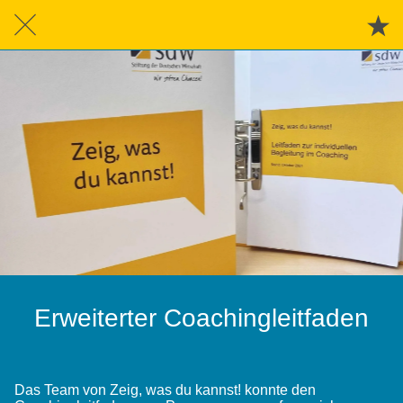
Erweiterter Coachingleitfaden
Das Team von Zeig, was du kannst! konnte den