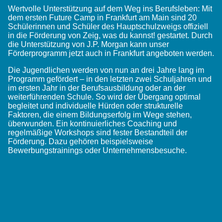
Wertvolle Unterstützung auf dem Weg ins Berufsleben: Mit
dem ersten Future Camp in Frankfurt am Main sind 20
Schülerinnen und Schüler des Hauptschulzweigs offiziell
in die Förderung von Zeig, was du kannst! gestartet. Durch
die Unterstützung von J.P. Morgan kann unser
Förderprogramm jetzt auch in Frankfurt angeboten werden.
Die Jugendlichen werden von nun an drei Jahre lang im
Programm gefördert – in den letzten zwei Schuljahren und
im ersten Jahr in der Berufsausbildung oder an der
weiterführenden Schule. So wird der Übergang optimal
begleitet und individuelle Hürden oder strukturelle
Faktoren, die einem Bildungserfolg im Wege stehen,
überwunden. Ein kontinuierliches Coaching und
regelmäßige Workshops sind fester Bestandteil der
Förderung. Dazu gehören beispielsweise
Bewerbungstrainings oder Unternehmensbesuche.