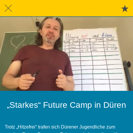
„Starkes“ Future Camp in Düren
Trotz „Hitzefrei“ trafen sich Dürener Jugendliche zum