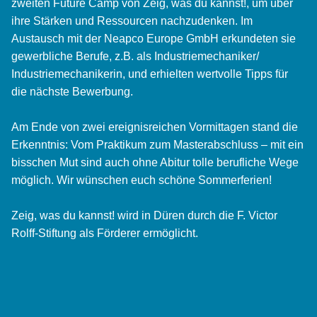
zweiten Future Camp von Zeig, was du kannst!, um über
ihre Stärken und Ressourcen nachzudenken. Im
Austausch mit der Neapco Europe GmbH erkundeten sie
gewerbliche Berufe, z.B. als Industriemechaniker/
Industriemechanikerin, und erhielten wertvolle Tipps für
die nächste Bewerbung.
Am Ende von zwei ereignisreichen Vormittagen stand die
Erkenntnis: Vom Praktikum zum Masterabschluss – mit ein
bisschen Mut sind auch ohne Abitur tolle berufliche Wege
möglich. Wir wünschen euch schöne Sommerferien!
Zeig, was du kannst! wird in Düren durch die F. Victor
Rolff-Stiftung als Förderer ermöglicht.