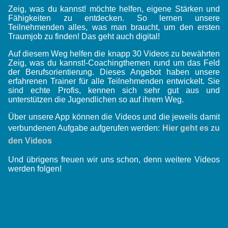
Zeig, was du kannst! möchte helfen, eigene Stärken und
Fähigkeiten zu entdecken. So lernen unsere
Teilnehmenden alles, was man braucht, um den ersten
Traumjob zu finden! Das geht auch digital!
Auf diesem Weg helfen die knapp 30 Videos zu bewährten
Zeig, was du kannst!-Coachingthemen rund um das Feld
der Berufsorientierung. Dieses Angebot haben unsere
erfahrenen Trainer für alle Teilnehmenden entwickelt. Sie
sind echte Profis, kennen sich sehr gut aus und
unterstützen die Jugendlichen so auf ihrem Weg.
Über unsere App können die Videos und die jeweils damit
verbundenen Aufgabe aufgerufen werden:
Hier geht es zu
den Videos
Und übrigens freuen wir uns schon, denn weitere Videos
werden folgen!