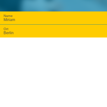
Name
Miriam
Ort
Berlin